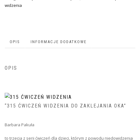
widzenia
OPIS
INFORMACJE DODATKOWE
OPIS
“315 ĆWICZEŃ WIDZENIA DO ZAKLEJANIA OKA”
Barbara Pakuła
to trzecia z serii ćwiczeń dla dzieci, którym z powodu niedowidzenia